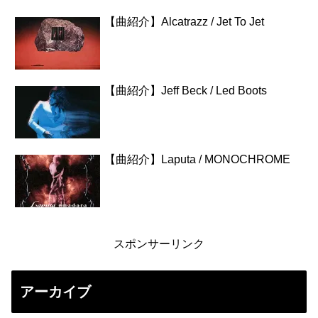
【曲紹介】Alcatrazz / Jet To Jet
【曲紹介】Jeff Beck / Led Boots
【曲紹介】Laputa / MONOCHROME
スポンサーリンク
アーカイブ