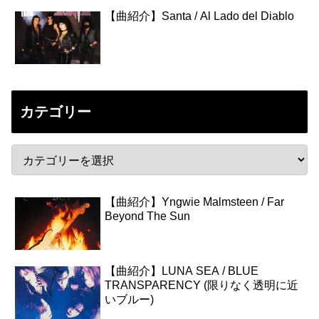
【曲紹介】Santa / Al Lado del Diablo
カテゴリー
【曲紹介】Yngwie Malmsteen / Far
Beyond The Sun
【曲紹介】LUNA SEA / BLUE
TRANSPARENCY (限りなく透明に近
いブルー)