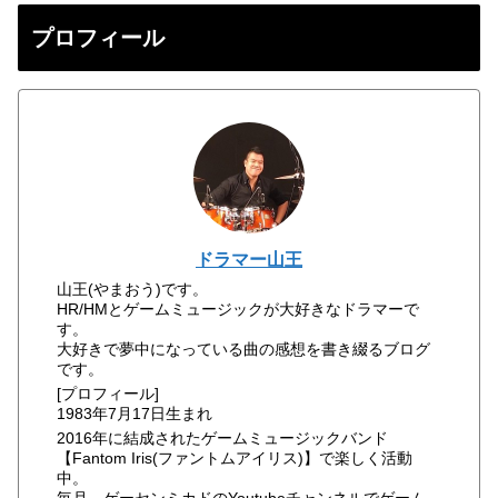
プロフィール
ドラマー山王
山王(やまおう)です。
HR/HMとゲームミュージックが大好きなドラマーで
す。
大好きで夢中になっている曲の感想を書き綴るブログ
です。
[プロフィール]
1983年7月17日生まれ
2016年に結成されたゲームミュージックバンド
【Fantom Iris(ファントムアイリス)】で楽しく活動
中。