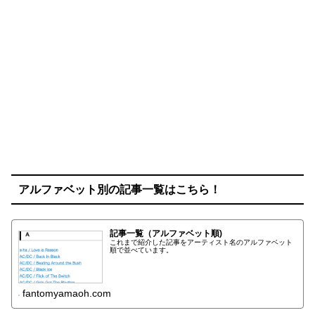
アルファベット別の記事一覧はこちら！
記事一覧（アルファベット順)
これまで紹介した記事をアーティスト名のアルファベット
順で並べています。
fantomyamaoh.com