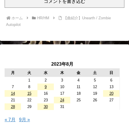
コメントを書き込む
ホーム
HR/HM
【曲紹介】Unearth / Zombie
Autopilot
2023年8月
月
火
水
木
金
土
日
1
2
3
4
5
6
7
8
9
10
11
12
13
14
15
16
17
18
19
20
21
22
23
24
25
26
27
28
29
30
31
« 7月
9月 »