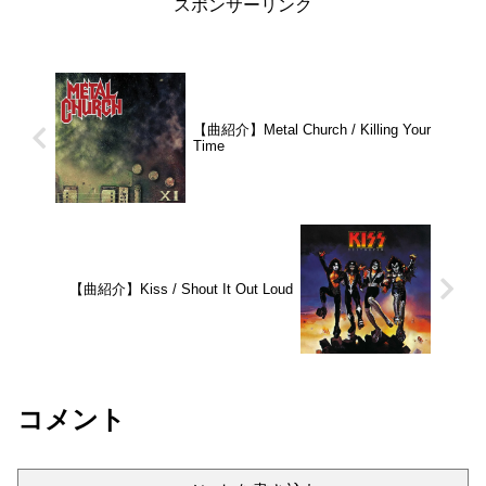
スポンサーリンク
【曲紹介】Metal Church / Killing Your
Time
【曲紹介】Kiss / Shout It Out Loud
コメント