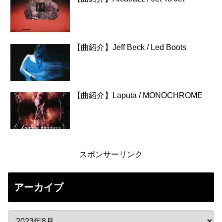
【曲紹介】Jeff Beck / Led Boots
【曲紹介】Laputa / MONOCHROME
スポンサーリンク
アーカイブ