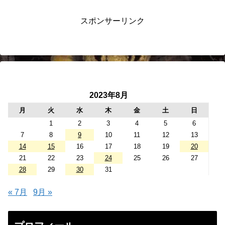
スポンサーリンク
2023年8月
月
火
水
木
金
土
日
1
2
3
4
5
6
7
8
9
10
11
12
13
14
15
16
17
18
19
20
21
22
23
24
25
26
27
28
29
30
31
« 7月
9月 »