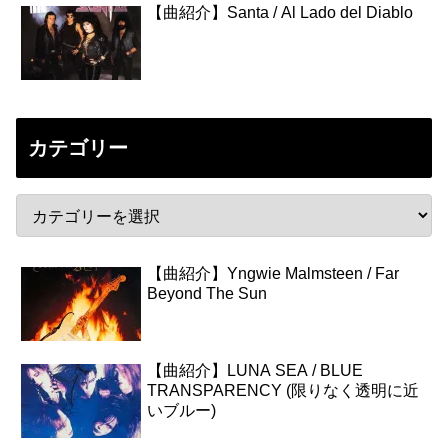
【曲紹介】Santa / Al Lado del Diablo
カテゴリー
【曲紹介】Yngwie Malmsteen / Far
Beyond The Sun
【曲紹介】LUNA SEA / BLUE
TRANSPARENCY (限りなく透明に近
いブルー)