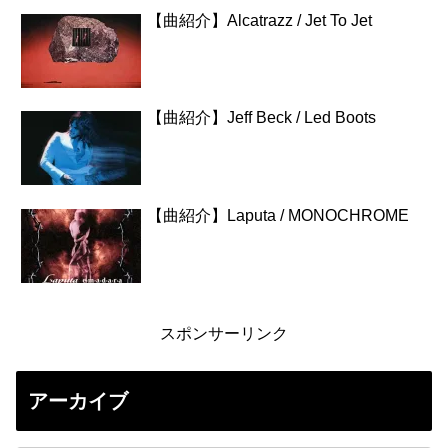
【曲紹介】Alcatrazz / Jet To Jet
【曲紹介】Jeff Beck / Led Boots
【曲紹介】Laputa / MONOCHROME
スポンサーリンク
アーカイブ