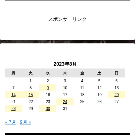
スポンサーリンク
2023年8月
月
火
水
木
金
土
日
1
2
3
4
5
6
7
8
9
10
11
12
13
14
15
16
17
18
19
20
21
22
23
24
25
26
27
28
29
30
31
« 7月
9月 »