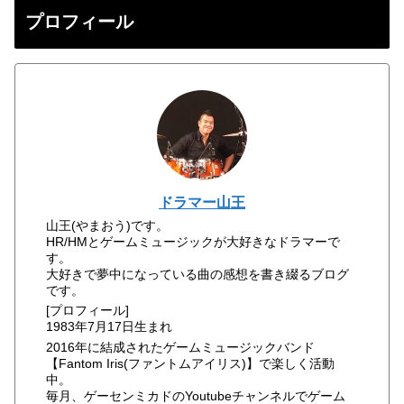
プロフィール
ドラマー山王
山王(やまおう)です。
HR/HMとゲームミュージックが大好きなドラマーで
す。
大好きで夢中になっている曲の感想を書き綴るブログ
です。
[プロフィール]
1983年7月17日生まれ
2016年に結成されたゲームミュージックバンド
【Fantom Iris(ファントムアイリス)】で楽しく活動
中。
毎月、ゲーセンミカドのYoutubeチャンネルでゲーム