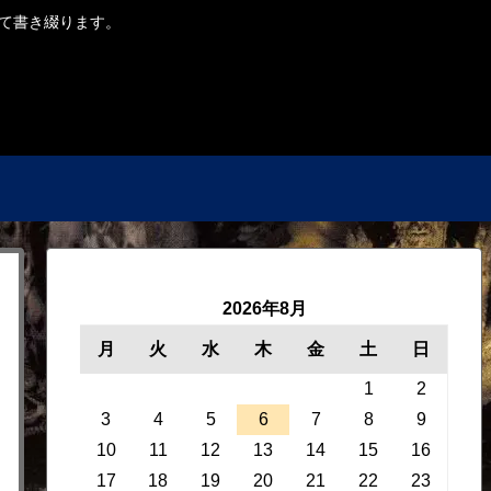
ついて書き綴ります。
2026年8月
月
火
水
木
金
土
日
1
2
3
4
5
6
7
8
9
10
11
12
13
14
15
16
17
18
19
20
21
22
23