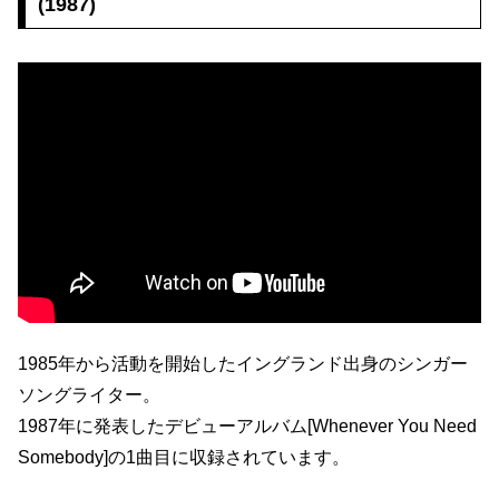
(1987)
1985年から活動を開始したイングランド出身のシンガー
ソングライター。
1987年に発表したデビューアルバム[Whenever You Need
Somebody]の1曲目に収録されています。