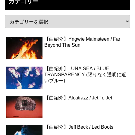
カテゴリー
【曲紹介】Yngwie Malmsteen / Far
Beyond The Sun
【曲紹介】LUNA SEA / BLUE
TRANSPARENCY (限りなく透明に近
いブルー)
【曲紹介】Alcatrazz / Jet To Jet
【曲紹介】Jeff Beck / Led Boots