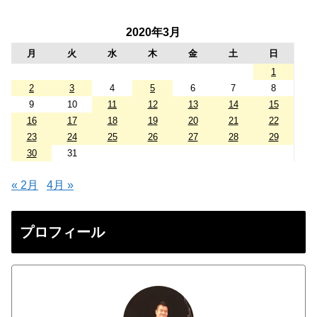
2020年3月
月
火
水
木
金
土
日
1
2
3
4
5
6
7
8
9
10
11
12
13
14
15
16
17
18
19
20
21
22
23
24
25
26
27
28
29
30
31
« 2月
4月 »
プロフィール