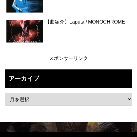
【曲紹介】Laputa / MONOCHROME
スポンサーリンク
アーカイブ