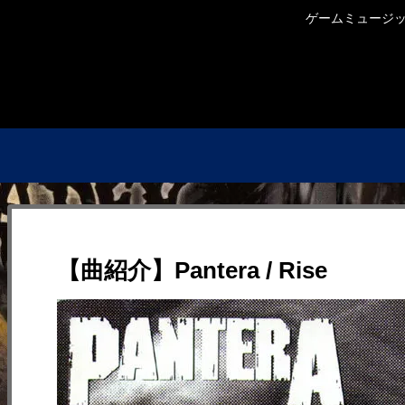
ゲームミュージック
【曲紹介】Pantera / Rise