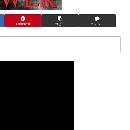
Pinterest
コピー
コメント