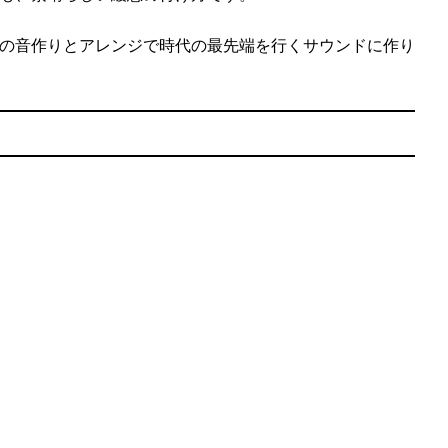
の音作りとアレンジで時代の最先端を行くサウンドに作り