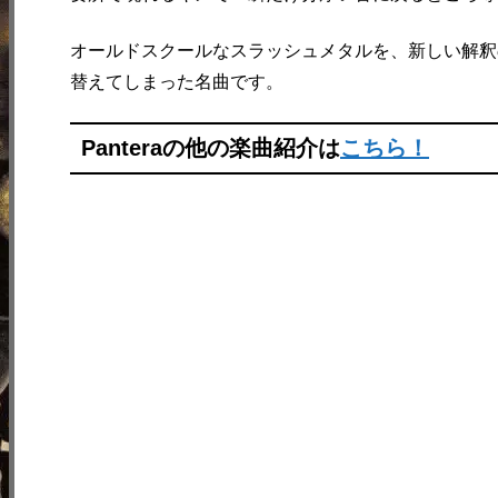
オールドスクールなスラッシュメタルを、新しい解釈
替えてしまった名曲です。
Panteraの他の楽曲紹介は
こちら！