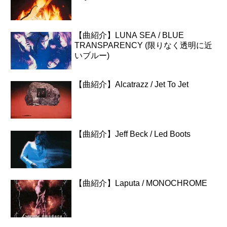
【曲紹介】LUNA SEA / BLUE
TRANSPARENCY (限りなく透明に近
いブルー)
【曲紹介】Alcatrazz / Jet To Jet
【曲紹介】Jeff Beck / Led Boots
【曲紹介】Laputa / MONOCHROME