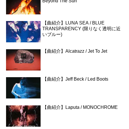
Beyond The Sun
【曲紹介】LUNA SEA / BLUE
TRANSPARENCY (限りなく透明に近
いブルー)
【曲紹介】Alcatrazz / Jet To Jet
【曲紹介】Jeff Beck / Led Boots
【曲紹介】Laputa / MONOCHROME