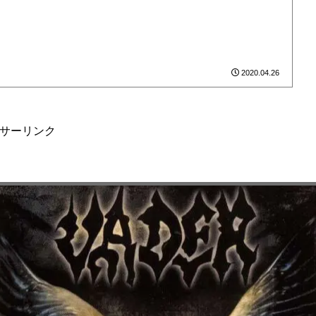
2020.04.26
サーリンク