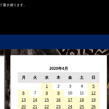
ついて書き綴ります。
2020年4月
月
火
水
木
金
土
日
1
2
3
4
5
6
7
8
9
10
11
12
13
14
15
16
17
18
19
20
21
22
23
24
25
26