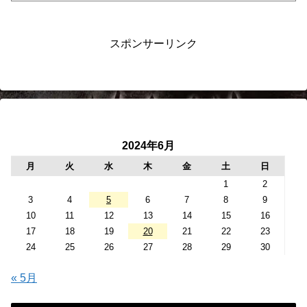
スポンサーリンク
2024年6月
月
火
水
木
金
土
日
1
2
3
4
5
6
7
8
9
10
11
12
13
14
15
16
17
18
19
20
21
22
23
24
25
26
27
28
29
30
« 5月