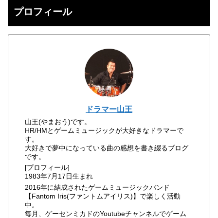
プロフィール
ドラマー山王
山王(やまおう)です。
HR/HMとゲームミュージックが大好きなドラマーで
す。
大好きで夢中になっている曲の感想を書き綴るブログ
です。
[プロフィール]
1983年7月17日生まれ
2016年に結成されたゲームミュージックバンド
【Fantom Iris(ファントムアイリス)】で楽しく活動
中。
毎月、ゲーセンミカドのYoutubeチャンネルでゲーム