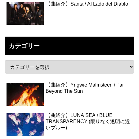
【曲紹介】Santa / Al Lado del Diablo
カテゴリー
【曲紹介】Yngwie Malmsteen / Far
Beyond The Sun
【曲紹介】LUNA SEA / BLUE
TRANSPARENCY (限りなく透明に近
いブルー)