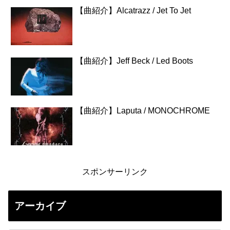
【曲紹介】Alcatrazz / Jet To Jet
【曲紹介】Jeff Beck / Led Boots
【曲紹介】Laputa / MONOCHROME
スポンサーリンク
アーカイブ