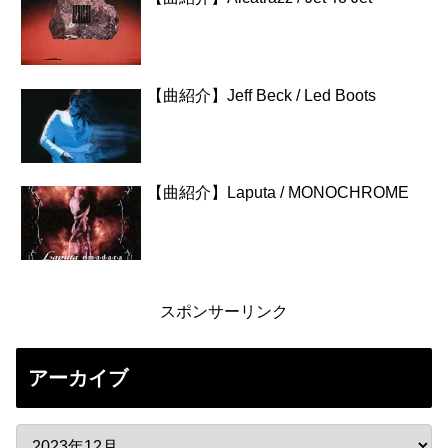
【曲紹介】Jeff Beck / Led Boots
【曲紹介】Laputa / MONOCHROME
スポンサーリンク
アーカイブ