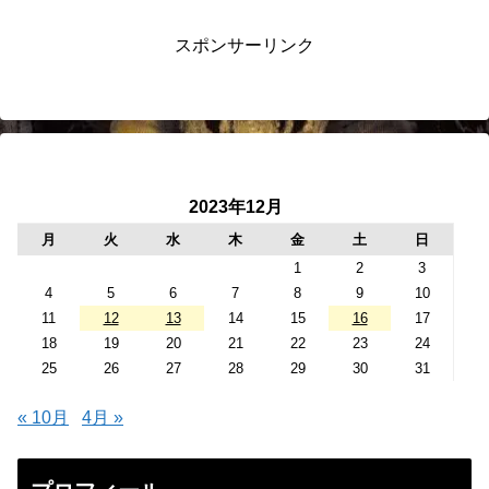
スポンサーリンク
2023年12月
月
火
水
木
金
土
日
1
2
3
4
5
6
7
8
9
10
11
12
13
14
15
16
17
18
19
20
21
22
23
24
25
26
27
28
29
30
31
« 10月
4月 »