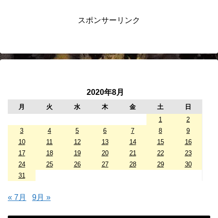
スポンサーリンク
2020年8月
月
火
水
木
金
土
日
1
2
3
4
5
6
7
8
9
10
11
12
13
14
15
16
17
18
19
20
21
22
23
24
25
26
27
28
29
30
31
« 7月
9月 »