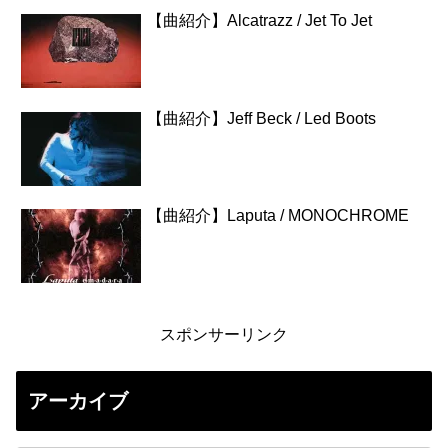
【曲紹介】Alcatrazz / Jet To Jet
【曲紹介】Jeff Beck / Led Boots
【曲紹介】Laputa / MONOCHROME
スポンサーリンク
アーカイブ