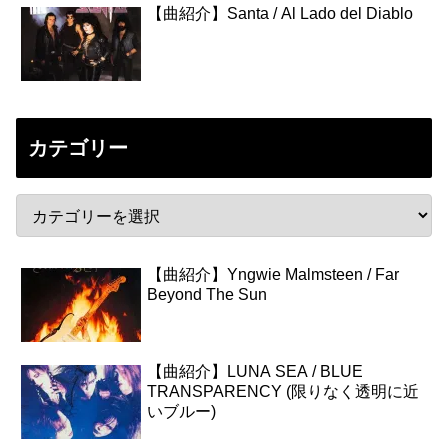
【曲紹介】Santa / Al Lado del Diablo
カテゴリー
【曲紹介】Yngwie Malmsteen / Far
Beyond The Sun
【曲紹介】LUNA SEA / BLUE
TRANSPARENCY (限りなく透明に近
いブルー)