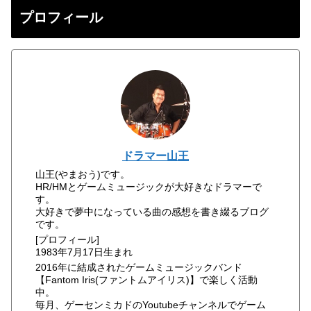
プロフィール
ドラマー山王
山王(やまおう)です。
HR/HMとゲームミュージックが大好きなドラマーで
す。
大好きで夢中になっている曲の感想を書き綴るブログ
です。
[プロフィール]
1983年7月17日生まれ
2016年に結成されたゲームミュージックバンド
【Fantom Iris(ファントムアイリス)】で楽しく活動
中。
毎月、ゲーセンミカドのYoutubeチャンネルでゲーム